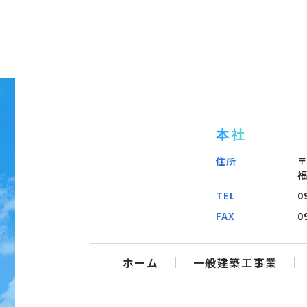
本社
住所
〒
福
TEL
0
FAX
0
ホーム
一般建築工事業