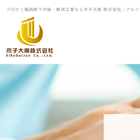
ブログ | 福岡県で内装・解体工事なら木子大順 株式会社｜アル