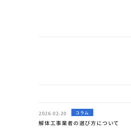
コラム
2026.02.20
解体工事業者の選び方について