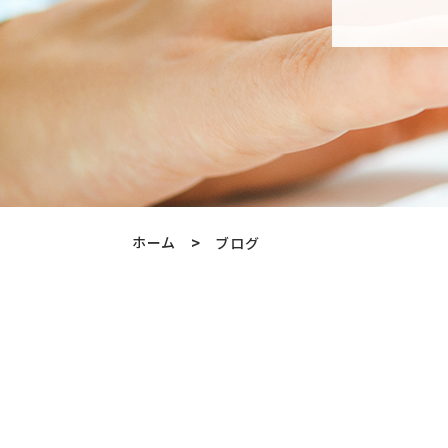
ホーム
ブログ