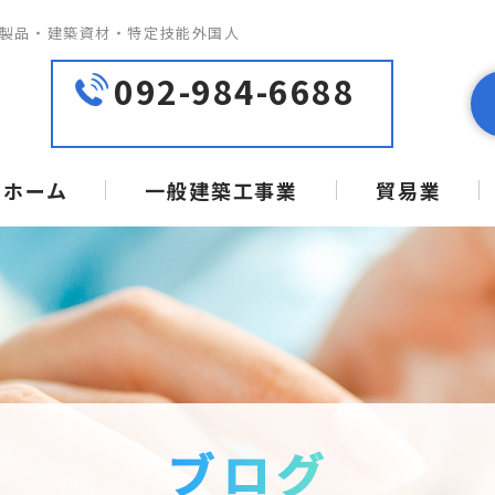
ミ製品・建築資材・特定技能外国人
092-984-6688
ホーム
一般建築工事業
貿易業