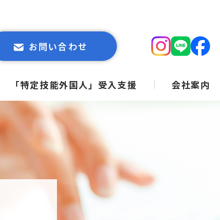
お問い合わせ
「特定技能外国人」受入支援
会社案内