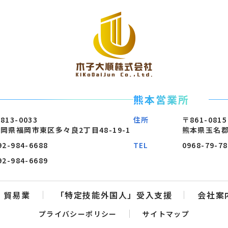
熊本営業所
813-0033
住所
〒861-0815
岡県福岡市東区多々良2丁目48-19-1
熊本県玉名郡
92-984-6688
TEL
0968-79-7
92-984-6689
貿易業
「特定技能外国人」受入支援
会社案
プライバシーポリシー
サイトマップ