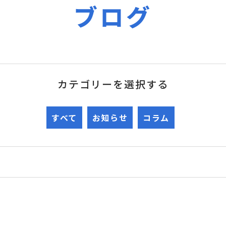
ブログ
カテゴリーを選択する
すべて
お知らせ
コラム